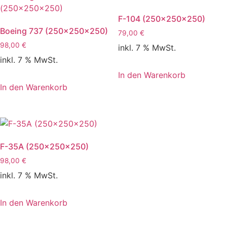
F-104 (250x250x250)
Boeing 737 (250x250x250)
79,00
€
98,00
€
inkl. 7 % MwSt.
inkl. 7 % MwSt.
In den Warenkorb
In den Warenkorb
F-35A (250x250x250)
98,00
€
inkl. 7 % MwSt.
In den Warenkorb