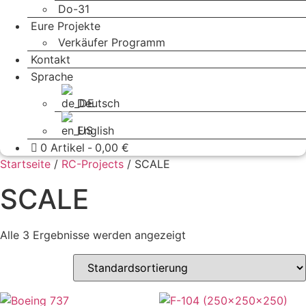
Do-31
Eure Projekte
Verkäufer Programm
Kontakt
Sprache
Deutsch
English
0 Artikel
0,00 €
Startseite
/
RC-Projects
/ SCALE
SCALE
Alle 3 Ergebnisse werden angezeigt