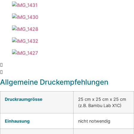
Allgemeine Druckempfehlungen
Druckraumgrösse
25 cm x 25 cm x 25 cm
(z.B. Bambu Lab X1C)
Einhausung
nicht notwendig