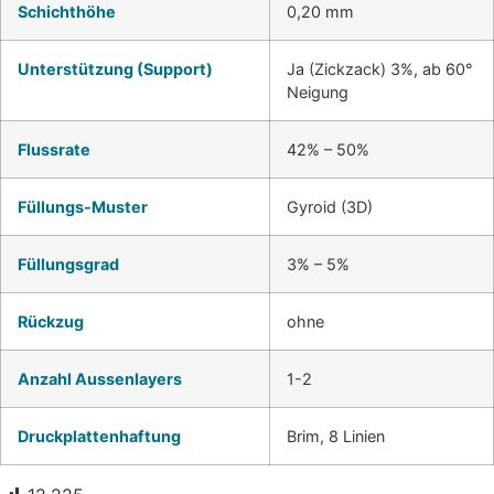
Schichthöhe
0,20 mm
Unterstützung (Support)
Ja (Zickzack) 3%, ab 60°
Neigung
Flussrate
42% – 50%
Füllungs-Muster
Gyroid (3D)
Füllungsgrad
3% – 5%
Rückzug
ohne
Anzahl Aussenlayers
1-2
Druckplattenhaftung
Brim, 8 Linien