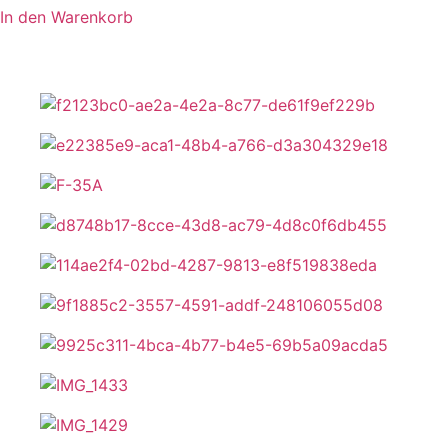
In den Warenkorb