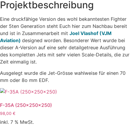
Projektbeschreibung
Eine druckfähige Version des wohl bekanntesten Fighter
der 5ten Generation steht Euch hier zum Nachbau bereit
und ist in Zusammenarbeit mit
Joel Vlashof (VJM
Aviation)
designed worden. Besonderer Wert wurde bei
dieser A-Version auf eine sehr detailgetreue Ausführung
des kompletten Jets mit sehr vielen Scale-Details, die zur
Zeit einmalig ist.
Ausgelegt wurde die Jet-Grösse wahlweise für einen 70
mm oder 8o mm EDF.
F-35A (250x250x250)
98,00
€
inkl. 7 % MwSt.