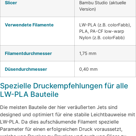
Slicer
Bambu Studio (aktuelle
Version)
Verwendete Filamente
LW-PLA (z.B. colorFabb),
PLA, PA-CF low-warp
Nylon (z.B. colorFabb)
Filamentdurchmesser
1,75 mm
Düsendurchmesser
0,40 mm
Spezielle Druckempfehlungen für alle
LW-PLA Bauteile
Die meisten Bauteile der hier veräußerten Jets sind
designed und optimiert für eine stabile Leichtbauweise mit
LW-PLA. Da dies aufschäumende Filament spezielle
Parameter für einen erfolgreichen Druck voraussetzt,