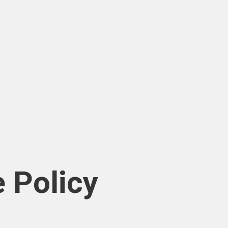
e Policy