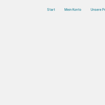
Start
Mein Konto
Unsere P