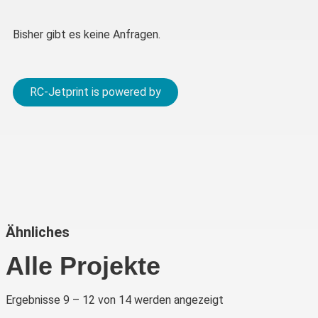
Bisher gibt es keine Anfragen.
RC-Jetprint is powered by
Ähnliches
Alle Projekte
Ergebnisse 9 – 12 von 14 werden angezeigt