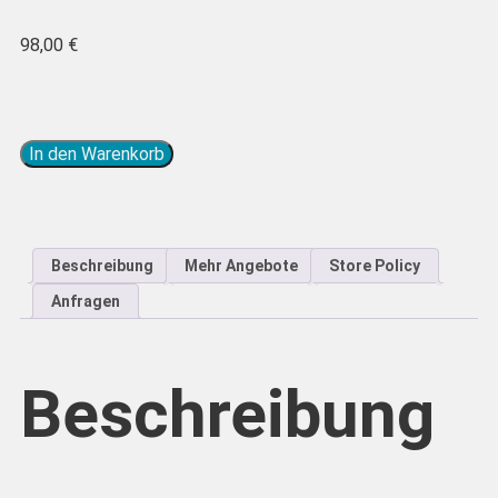
98,00
€
In den Warenkorb
Beschreibung
Mehr Angebote
Store Policy
Anfragen
Beschreibung