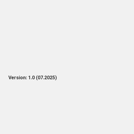
Version: 1.0 (07.2025
)