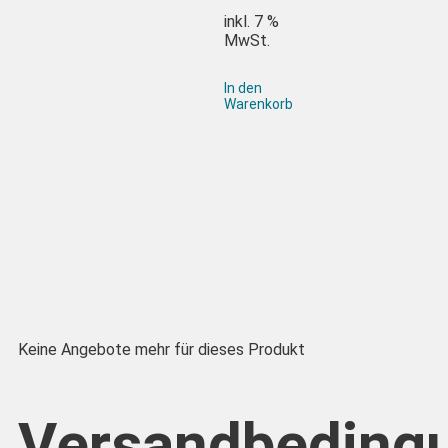
inkl. 7 %
MwSt.
In den
Warenkorb
Keine Angebote mehr für dieses Produkt
Versandbeding